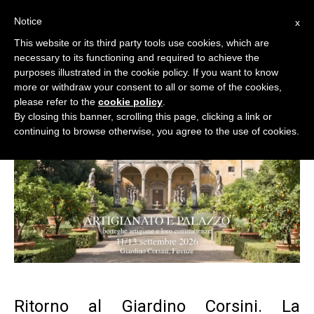
Notice
x
Cerca:
This website or its third party tools use cookies, which are
necessary to its functioning and required to achieve the
purposes illustrated in the cookie policy. If you want to know
more or withdraw your consent to all or some of the cookies,
please refer to the
cookie policy
.
By closing this banner, scrolling this page, clicking a link or
continuing to browse otherwise, you agree to the use of cookies.
Ritorno al Giardino Corsini. La