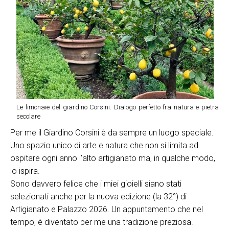
Le limonaie del giardino Corsini. Dialogo perfetto fra natura e pietra
secolare
Per me il Giardino Corsini è da sempre un luogo speciale.
Uno spazio unico di arte e natura che non si limita ad
ospitare ogni anno l’alto artigianato ma, in qualche modo,
lo ispira.
Sono davvero felice che i miei gioielli siano stati
selezionati anche per la nuova edizione (la 32°) di
Artigianato e Palazzo 2026. Un appuntamento che nel
tempo, è diventato per me una tradizione preziosa.