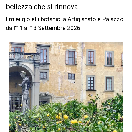
bellezza che si rinnova
I miei gioielli botanici a Artigianato e Palazzo
dall’11 al 13 Settembre 2026