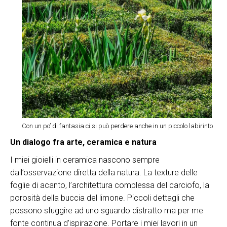
Con un po’ di fantasia ci si può perdere anche in un piccolo labirinto
Un dialogo fra arte, ceramica e natura
I miei gioielli in ceramica nascono sempre
dall’osservazione diretta della natura. La texture delle
foglie di acanto, l’architettura complessa del carciofo, la
porosità della buccia del limone. Piccoli dettagli che
possono sfuggire ad uno sguardo distratto ma per me
fonte continua d’ispirazione. Portare i miei lavori in un