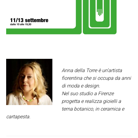
Anna della Torre è un’artista
fiorentina che si occupa da anni
di moda e design.
Nel suo studio a Firenze
progetta e realizza gioielli a
tema botanico, in ceramica e
cartapesta.