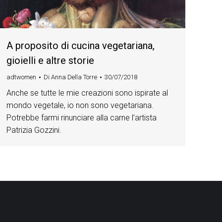
A proposito di cucina vegetariana,
gioielli e altre storie
adtwomen
Di
Anna Della Torre
30/07/2018
Anche se tutte le mie creazioni sono ispirate al
mondo vegetale, io non sono vegetariana.
Potrebbe farmi rinunciare alla carne l’artista
Patrizia Gozzini.