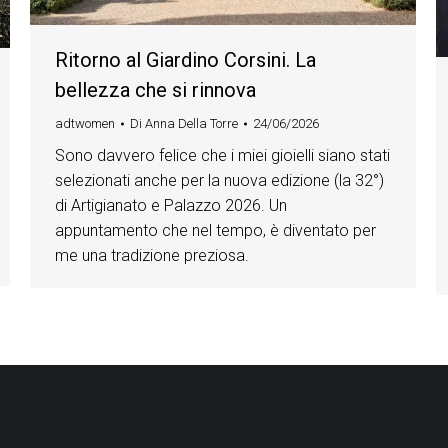
Ritorno al Giardino Corsini. La
bellezza che si rinnova
adtwomen
Di
Anna Della Torre
24/06/2026
Sono davvero felice che i miei gioielli siano stati
selezionati anche per la nuova edizione (la 32°)
di Artigianato e Palazzo 2026. Un
appuntamento che nel tempo, è diventato per
me una tradizione preziosa.