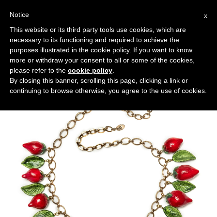
Notice
x
Cerca:
This website or its third party tools use cookies, which are
necessary to its functioning and required to achieve the
purposes illustrated in the cookie policy. If you want to know
more or withdraw your consent to all or some of the cookies,
please refer to the
cookie policy
.
By closing this banner, scrolling this page, clicking a link or
continuing to browse otherwise, you agree to the use of cookies.