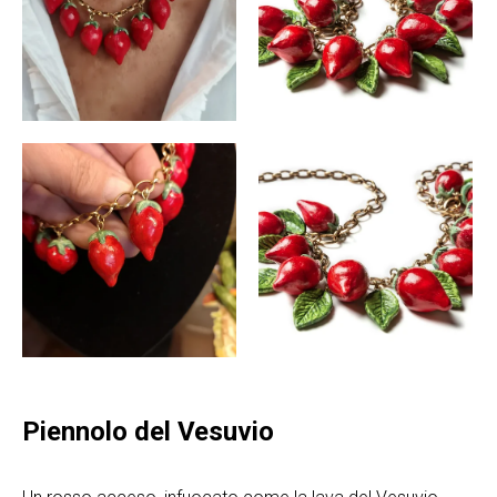
Piennolo del Vesuvio