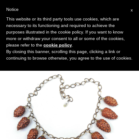
Notice
x
Cerca:
This website or its third party tools use cookies, which are
necessary to its functioning and required to achieve the
purposes illustrated in the cookie policy. If you want to know
more or withdraw your consent to all or some of the cookies,
please refer to the
cookie policy
.
By closing this banner, scrolling this page, clicking a link or
continuing to browse otherwise, you agree to the use of cookies.