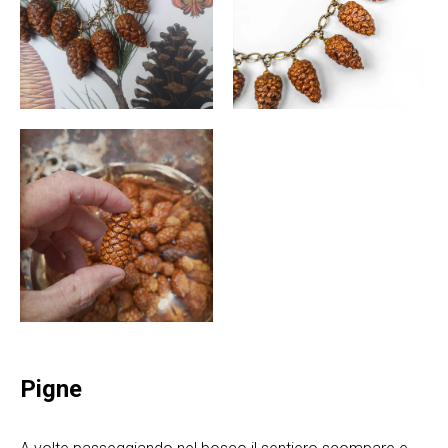
Pigne