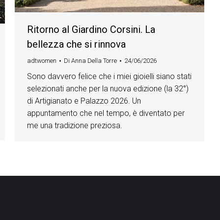
Ritorno al Giardino Corsini. La
bellezza che si rinnova
adtwomen
Di
Anna Della Torre
24/06/2026
Sono davvero felice che i miei gioielli siano stati
selezionati anche per la nuova edizione (la 32°)
di Artigianato e Palazzo 2026. Un
appuntamento che nel tempo, è diventato per
me una tradizione preziosa.