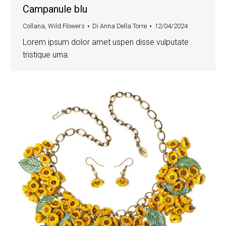
Campanule blu
Collana
,
Wild Flowers
Di
Anna Della Torre
12/04/2024
Lorem ipsum dolor amet uspen disse vulputate
tristique urna.