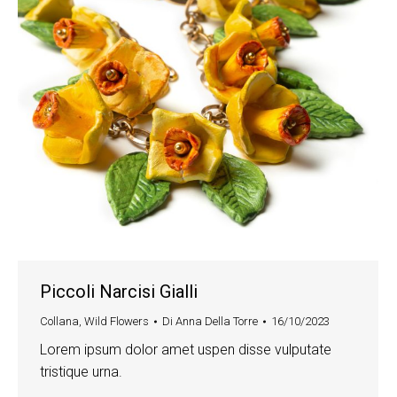
Piccoli Narcisi Gialli
Collana
,
Wild Flowers
Di
Anna Della Torre
16/10/2023
Lorem ipsum dolor amet uspen disse vulputate
tristique urna.