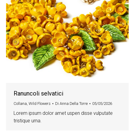
Ranuncoli selvatici
Collana
,
Wild Flowers
Di
Anna Della Torre
05/05/2026
Lorem ipsum dolor amet uspen disse vulputate
tristique urna.