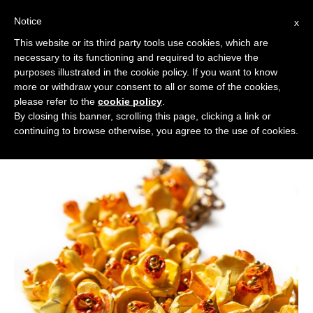
Notice
x
Cerca:
This website or its third party tools use cookies, which are
necessary to its functioning and required to achieve the
purposes illustrated in the cookie policy. If you want to know
more or withdraw your consent to all or some of the cookies,
please refer to the
cookie policy
.
By closing this banner, scrolling this page, clicking a link or
continuing to browse otherwise, you agree to the use of cookies.