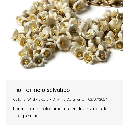
Fiori di melo selvatico
Collana
,
Wild Flowers
Di
Anna Della Torre
03/07/2024
Lorem ipsum dolor amet uspen disse vulputate
tristique urna.