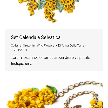
Set Calendula Selvatica
Collana
,
Orecchini
,
Wild Flowers
Di
Anna Della Torre
12/04/2024
Lorem ipsum dolor amet uspen disse vulputate
tristique urna.